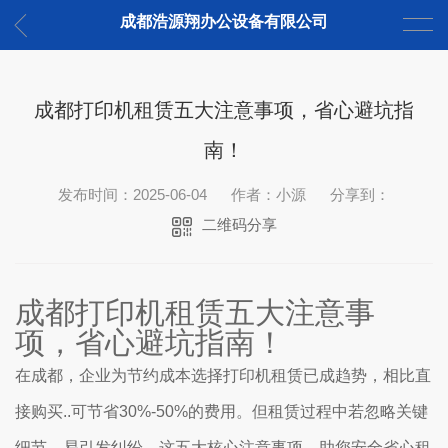
成都浩源翔办公设备有限公司
成都打印机租赁五大注意事项，省心避坑指
南！
发布时间：2025-06-04
作者：小源
分享到：
二维码分享
成都打印机租赁五大注意事
项，省心避坑指南！
在成都，企业为节约成本选择打印机租赁已成趋势，相比直
接购买..可节省30%-50%的费用。但租赁过程中若忽略关键
细节，易引发纠纷。这五大核心注意事项，助您安全省心租