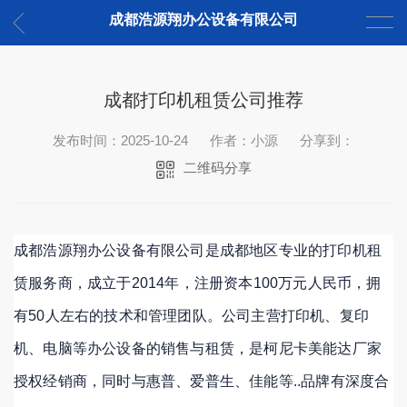
成都浩源翔办公设备有限公司
成都打印机租赁公司推荐
发布时间：2025-10-24
作者：小源
分享到：
二维码分享
成都浩源翔办公设备有限公司是成都地区专业的打印机租
赁服务商，成立于2014年，注册资本100万元人民币，拥
有50人左右的技术和管理团队
。公司主营打印机、复印
机、电脑等办公设备的销售与租赁，是柯尼卡美能达厂家
授权经销商，同时与惠普、爱普生、佳能等..品牌有深度合