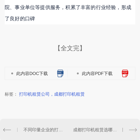
院、事业单位等提供服务，积累了丰富的行业经验，形成
了良好的口碑
【全文完】
此内容DOC下载
此内容PDF下载
标签：
打印机租赁公司，成都打印机租赁
不同印量企业的打印机租赁怎么选
成都打印机租赁选哪家？深度解析浩源翔为何成企业靠谱之选